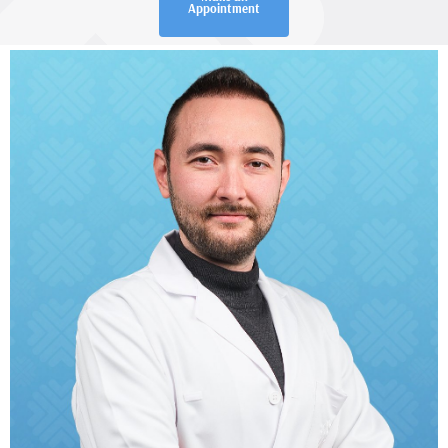
Appointment