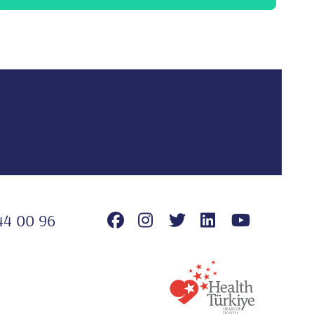
44 00 96