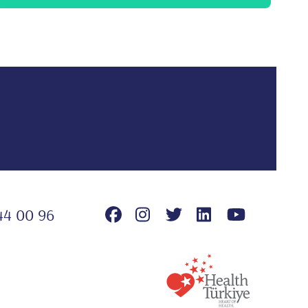
44 00 96