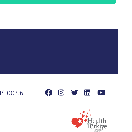
44 00 96