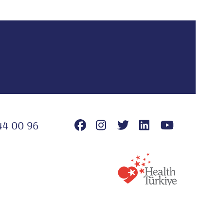
44 00 96