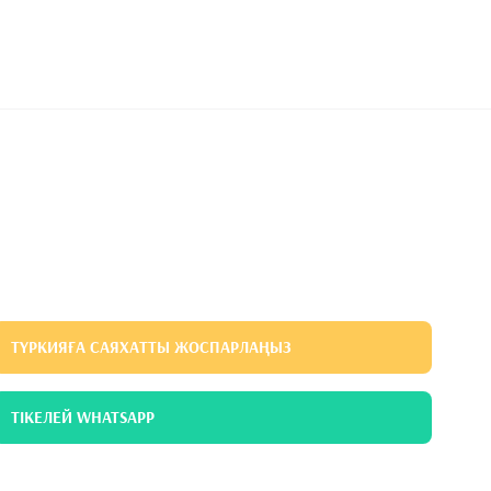
ТҮРКИЯҒА САЯХАТТЫ ЖОСПАРЛАҢЫЗ
ТІКЕЛЕЙ WHATSAPP