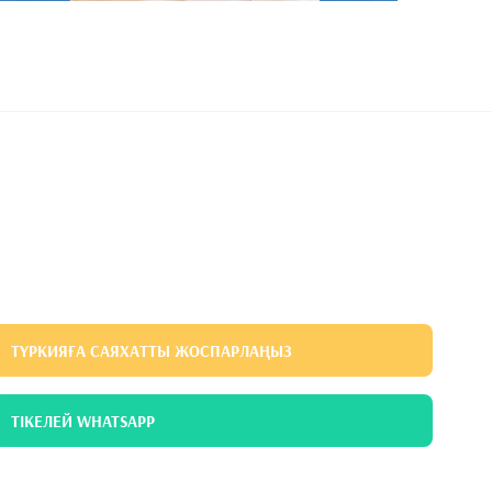
ТҮРКИЯҒА САЯХАТТЫ ЖОСПАРЛАҢЫЗ
ТІКЕЛЕЙ WHATSAPP