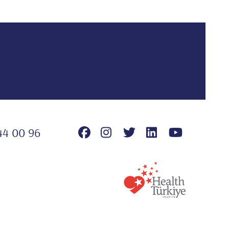
44 00 96