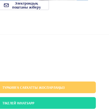
Электрондық
поштаны жіберу
ТҮРКИЯҒА САЯХАТТЫ ЖОСПАРЛАҢЫЗ
ТІКЕЛЕЙ WHATSAPP