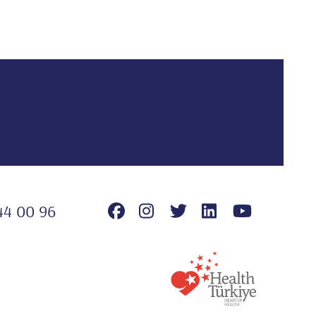
44 00 96