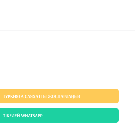
ТҮРКИЯҒА САЯХАТТЫ ЖОСПАРЛАҢЫЗ
ТІКЕЛЕЙ WHATSAPP