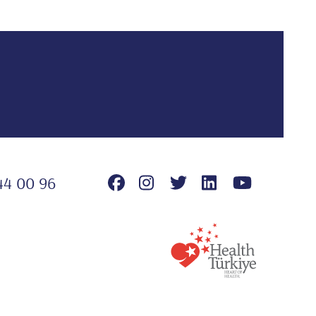
44 00 96