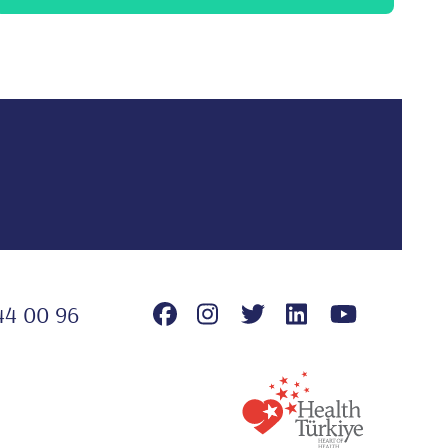
44 00 96